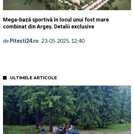
Mega-bază sportivă în locul unui fost mare
combinat din Argeș. Detalii exclusive
de
Pitesti24.ro
23-05-2025, 12:40
ULTIMELE ARTICOLE